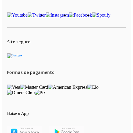
Site seguro
Formas de pagamento
Baixe o App