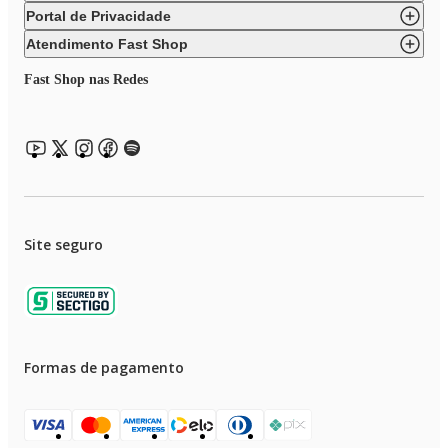
Portal de Privacidade
Atendimento Fast Shop
Fast Shop nas Redes
Site seguro
Formas de pagamento