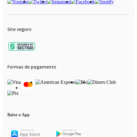
Site seguro
Formas de pagamento
Baixe o App