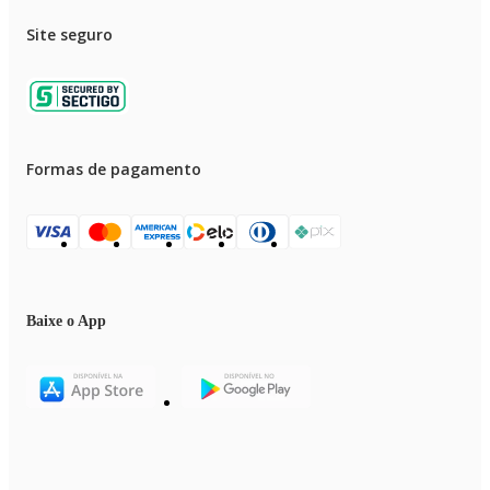
Site seguro
Formas de pagamento
Baixe o App