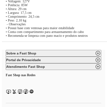
• Voltagem: 127V
• Potência: 85W
• Altura: 29 cm
• Largura: 17,5 cm
• Comprimento: 24,5 cm
• Peso: 2,10 kg
- Observações
• Possui base com ventosas para maior estabilidade
• Conta com compartimento para armazenamento do cabo
• Recomenda-se limpeza com pano macio e produtos neutros
Sobre a Fast Shop
Portal de Privacidade
Atendimento Fast Shop
Fast Shop nas Redes