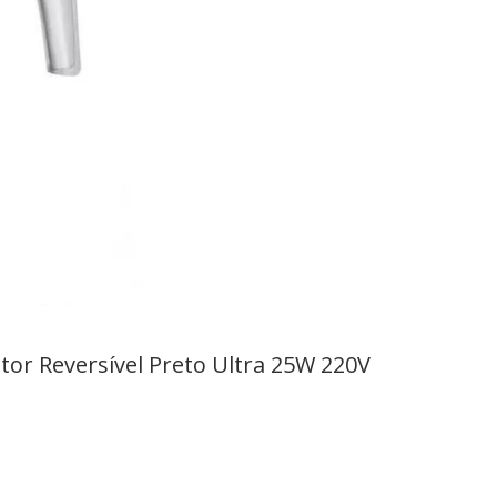
tor Reversível Preto Ultra 25W 220V