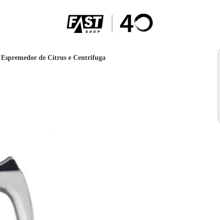
Espremedor de Citrus e Centrifuga