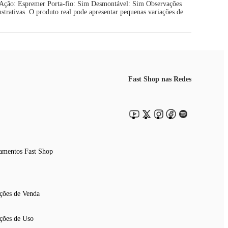
ica Ação: Espremer Porta-fio: Sim Desmontável: Sim Observações
strativas. O produto real pode apresentar pequenas variações de
Fast Shop nas Redes
amentos Fast Shop
ções de Venda
ções de Uso