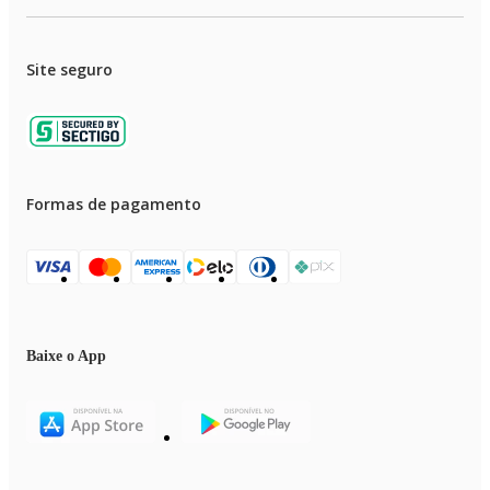
Site seguro
Formas de pagamento
Baixe o App