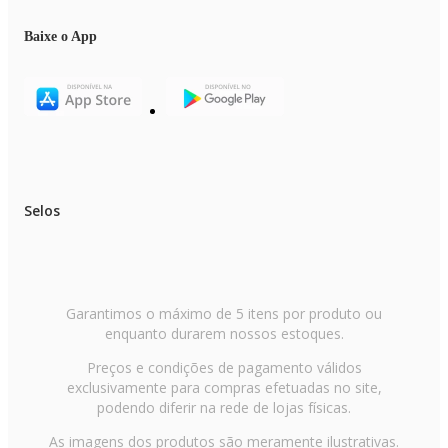
Baixe o App
Selos
Garantimos o máximo de 5 itens por produto ou
enquanto durarem nossos estoques.
Preços e condições de pagamento válidos
exclusivamente para compras efetuadas no site,
podendo diferir na rede de lojas físicas.
As imagens dos produtos são meramente ilustrativas.