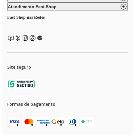
Atendimento Fast Shop
Fast Shop nas Redes
Site seguro
Formas de pagamento