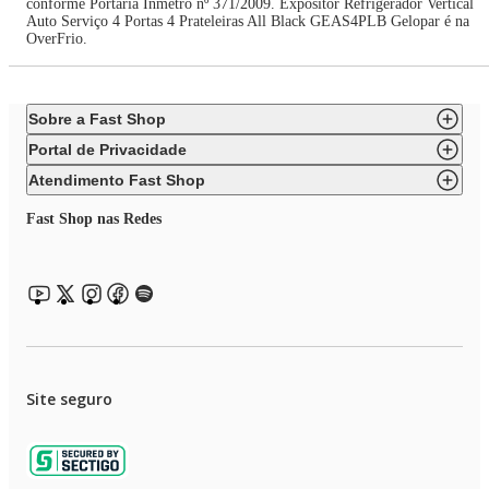
conforme Portaria Inmetro nº 371/2009. Expositor Refrigerador Vertical
Auto Serviço 4 Portas 4 Prateleiras All Black GEAS4PLB Gelopar é na
OverFrio.
Sobre a Fast Shop
Portal de Privacidade
Atendimento Fast Shop
Fast Shop nas Redes
Site seguro