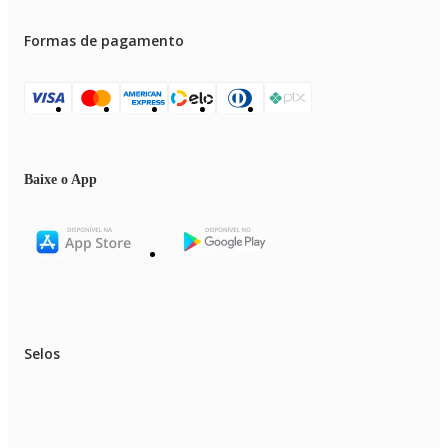
Formas de pagamento
Baixe o App
Selos