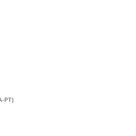
A-PT)