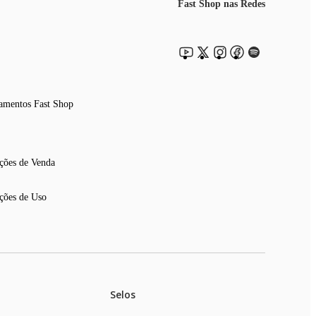
Fast Shop nas Redes
amentos Fast Shop
ções de Venda
ções de Uso
Selos