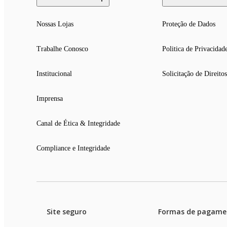
Nossas Lojas
Proteção de Dados
Trabalhe Conosco
Politica de Privacidad
Institucional
Solicitação de Direitos
Imprensa
Canal de Ética & Integridade
Compliance e Integridade
Site seguro
Formas de pagame