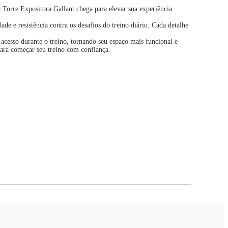
Torre Expositora Gallant chega para elevar sua experiência
 e resistência contra os desafios do treino diário. Cada detalhe
 acesso durante o treino, tornando seu espaço mais funcional e
ara começar seu treino com confiança.