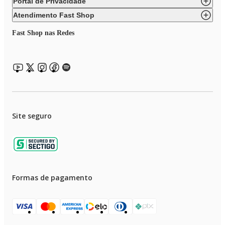
Portal de Privacidade
Atendimento Fast Shop
Fast Shop nas Redes
Site seguro
Formas de pagamento