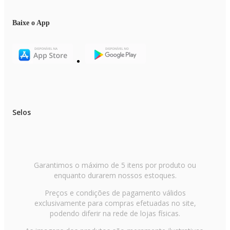
Baixe o App
Selos
Garantimos o máximo de 5 itens por produto ou
enquanto durarem nossos estoques.
Preços e condições de pagamento válidos
exclusivamente para compras efetuadas no site,
podendo diferir na rede de lojas físicas.