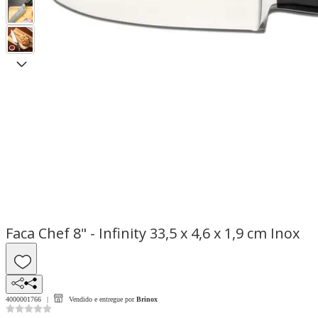
Faca Chef 8" - Infinity 33,5 x 4,6 x 1,9 cm Inox
4000001766
Vendido e entregue por
Brinox