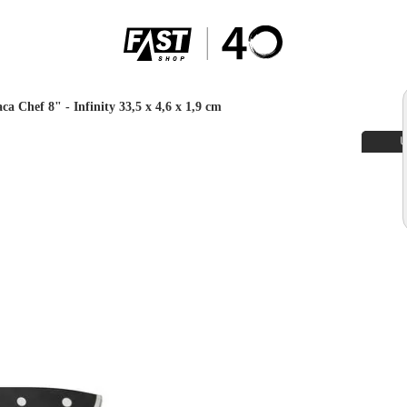
ca Chef 8" - Infinity 33,5 x 4,6 x 1,9 cm