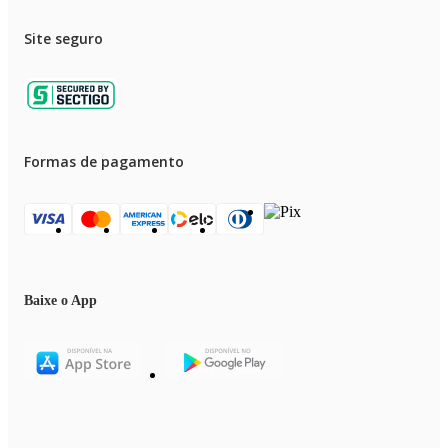
Site seguro
Formas de pagamento
Baixe o App