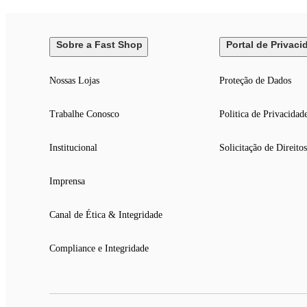
Sobre a Fast Shop
Portal de Privaci
Nossas Lojas
Proteção de Dados
Trabalhe Conosco
Politica de Privacidad
Institucional
Solicitação de Direitos
Imprensa
Canal de Ética & Integridade
Compliance e Integridade