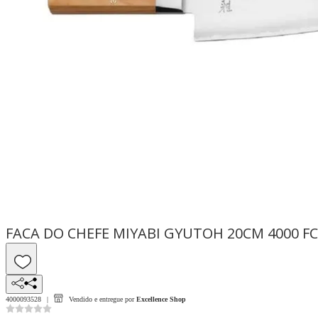
FACA DO CHEFE MIYABI GYUTOH 20CM 4000 FC
4000093528
Vendido e entregue por
Excellence Shop