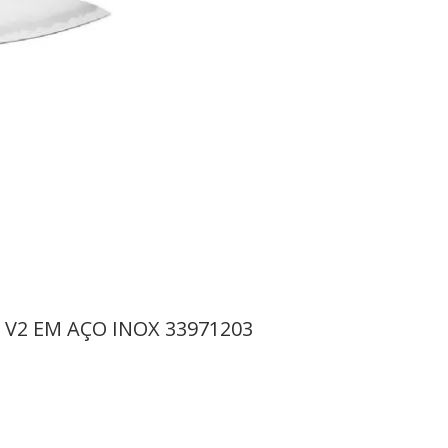
 V2 EM AÇO INOX 33971203