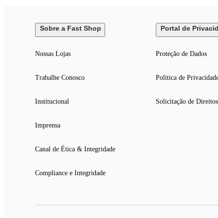
Sobre a Fast Shop
Portal de Privaci
Nossas Lojas
Proteção de Dados
Trabalhe Conosco
Politica de Privacidad
Institucional
Solicitação de Direitos
Imprensa
Canal de Ética & Integridade
Compliance e Integridade