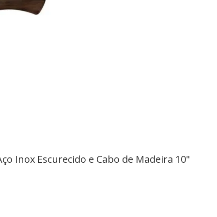
ço Inox Escurecido e Cabo de Madeira 10"