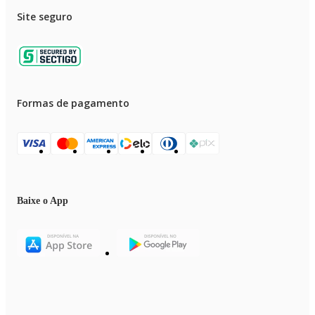
Site seguro
Formas de pagamento
Baixe o App