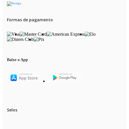
Formas de pagamento
Baixe o App
Selos