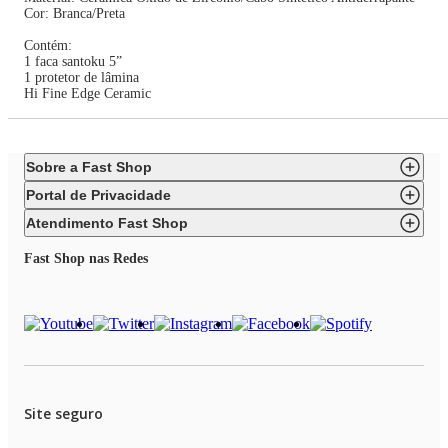
Cor: Branca/Preta
Contém:
1 faca santoku 5”
1 protetor de lâmina
Hi Fine Edge Ceramic
Sobre a Fast Shop
Portal de Privacidade
Atendimento Fast Shop
Fast Shop nas Redes
Site seguro