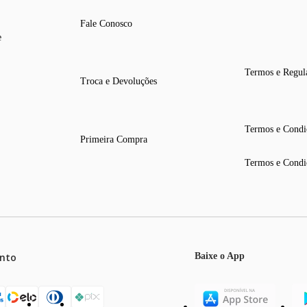
Fale Conosco
e
Termos e Regul
Troca e Devoluções
Termos e Condi
Primeira Compra
Termos e Condi
nto
Baixe o App