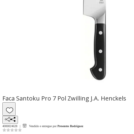
Faca Santoku Pro 7 Pol Zwilling J.A. Henckels
4000024628
Vendido e entregue por
Presentes Rodriguez