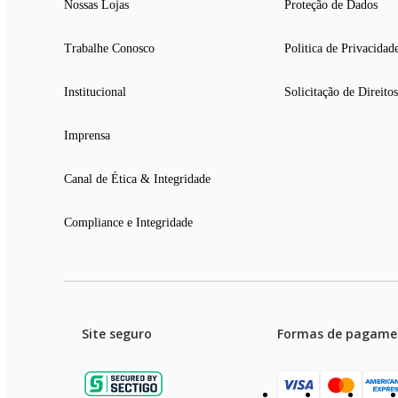
Nossas Lojas
Proteção de Dados
Trabalhe Conosco
Politica de Privacidad
Institucional
Solicitação de Direitos
Imprensa
Canal de Ética & Integridade
Compliance e Integridade
Site seguro
Formas de pagame