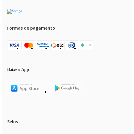
Formas de pagamento
Baixe o App
Selos