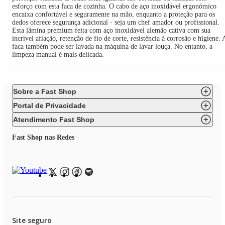
esforço com esta faca de cozinha. O cabo de aço inoxidável ergonómico
encaixa confortável e seguramente na mão, enquanto a proteção para os
dedos oferece segurança adicional - seja um chef amador ou profissional.
Esta lâmina premium feita com aço inoxidável alemão cativa com sua
incrível afiação, retenção de fio de corte, resistência à corrosão e higiene. 
faca também pode ser lavada na máquina de lavar louça. No entanto, a
limpeza manual é mais delicada.
Sobre a Fast Shop
Portal de Privacidade
Atendimento Fast Shop
Fast Shop nas Redes
Site seguro