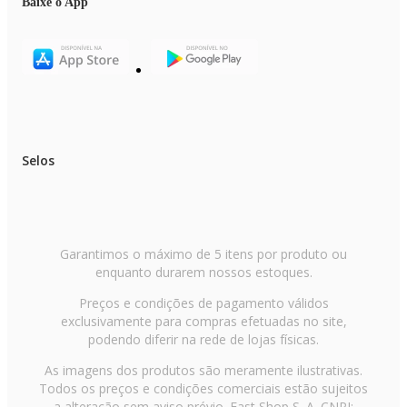
Baixe o App
Selos
Garantimos o máximo de 5 itens por produto ou
enquanto durarem nossos estoques.
Preços e condições de pagamento válidos
exclusivamente para compras efetuadas no site,
podendo diferir na rede de lojas físicas.
As imagens dos produtos são meramente ilustrativas.
Todos os preços e condições comerciais estão sujeitos
a alteração sem aviso prévio. Fast Shop S. A. CNPJ: