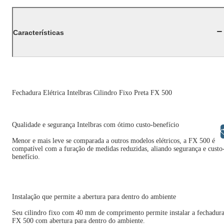
Características
Fechadura Elétrica Intelbras Cilindro Fixo Preta FX 500
Qualidade e segurança Intelbras com ótimo custo-benefício
Libras
Menor e mais leve se comparada a outros modelos elétricos, a FX 500 é
compatível com a furação de medidas reduzidas, aliando segurança e custo
benefício.
Instalação que permite a abertura para dentro do ambiente
Seu cilindro fixo com 40 mm de comprimento permite instalar a fechadur
FX 500 com abertura para dentro do ambiente.