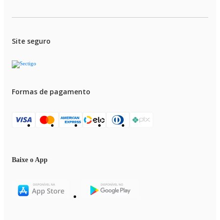
Imagens Meramente Ilustrativas.
Site seguro
Formas de pagamento
Baixe o App