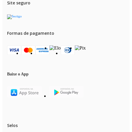
Site seguro
Formas de pagamento
Baixe o App
Selos