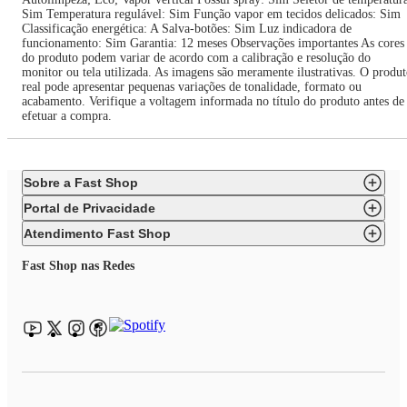
Sim Temperatura regulável: Sim Função vapor em tecidos delicados: Sim
Classificação energética: A Salva-botões: Sim Luz indicadora de
funcionamento: Sim Garantia: 12 meses Observações importantes As cores
do produto podem variar de acordo com a calibração e resolução do
monitor ou tela utilizada. As imagens são meramente ilustrativas. O produ
real pode apresentar pequenas variações de tonalidade, formato ou
acabamento. Verifique a voltagem informada no título do produto antes de
efetuar a compra.
Sobre a Fast Shop
Portal de Privacidade
Atendimento Fast Shop
Fast Shop nas Redes