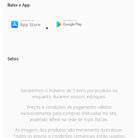
Baixe o App
Selos
Garantimos o máximo de 5 itens por produto ou
enquanto durarem nossos estoques.
Preços e condições de pagamento válidos
exclusivamente para compras efetuadas no site,
podendo diferir na rede de lojas físicas.
As imagens dos produtos são meramente ilustrativas.
Todos os preços e condições comerciais estão sujeitos