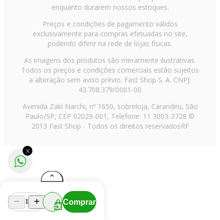
enquanto durarem nossos estoques.
Preços e condições de pagamento válidos
exclusivamente para compras efetuadas no site,
podendo diferir na rede de lojas físicas.
As imagens dos produtos são meramente ilustrativas.
Todos os preços e condições comerciais estão sujeitos
a alteração sem aviso prévio. Fast Shop S. A. CNPJ:
43.708.379/0001-00
Avenida Zaki Narchi, nº 1650, sobreloja, Carandiru, São
Paulo/SP, CEP 02029-001, Telefone: 11 3003-3728 ©
2013 Fast Shop - Todos os direitos reservados
RF
Comprar
1