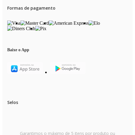
Formas de pagamento
Baixe o App
Selos
Garantimos o máximo de 5 itens por produto ou