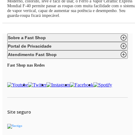
Moderno, colorido, leve e fácil de usar, o Ferro a Vapor Ceramic Express
Mondial F-40 permite passar as roupas com muita facilidade com o sistem
de vapor vertical, capaz de aumentar sua potência e desempenho. Seu
guarda-roupa ficará impecável.
Sobre a Fast Shop
Portal de Privacidade
Atendimento Fast Shop
Fast Shop nas Redes
Site seguro