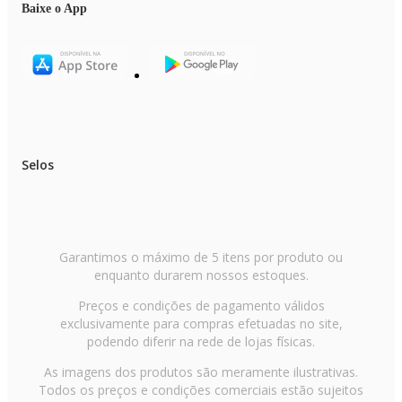
Baixe o App
Selos
Garantimos o máximo de 5 itens por produto ou
enquanto durarem nossos estoques.
Preços e condições de pagamento válidos
exclusivamente para compras efetuadas no site,
podendo diferir na rede de lojas físicas.
As imagens dos produtos são meramente ilustrativas.
Todos os preços e condições comerciais estão sujeitos