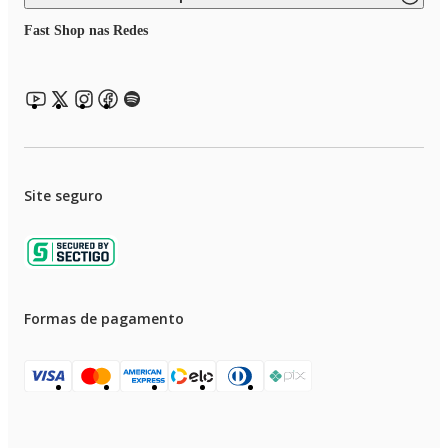
Fast Shop nas Redes
Site seguro
Formas de pagamento