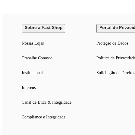
Sobre a Fast Shop
Portal de Privaci
Nossas Lojas
Proteção de Dados
Trabalhe Conosco
Politica de Privacidad
Institucional
Solicitação de Direitos
Imprensa
Canal de Ética & Integridade
Compliance e Integridade