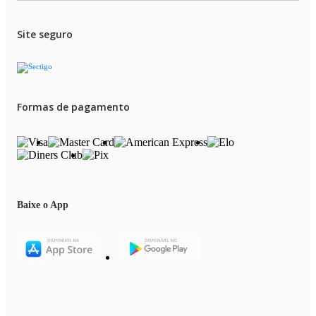
Site seguro
Formas de pagamento
Baixe o App