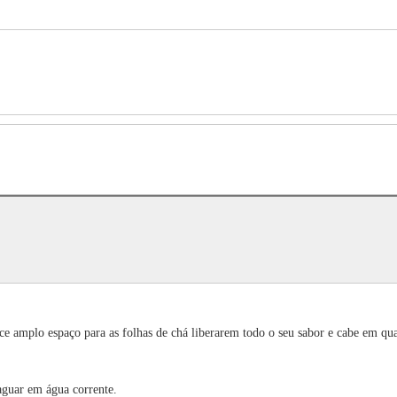
ece amplo espaço para as folhas de chá liberarem todo o seu sabor e cabe em qu
aguar em água corrente.