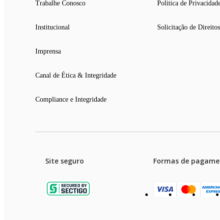
Trabalhe Conosco
Politica de Privacidad
Institucional
Solicitação de Direitos
Imprensa
Canal de Ética & Integridade
Compliance e Integridade
Site seguro
Formas de pagame