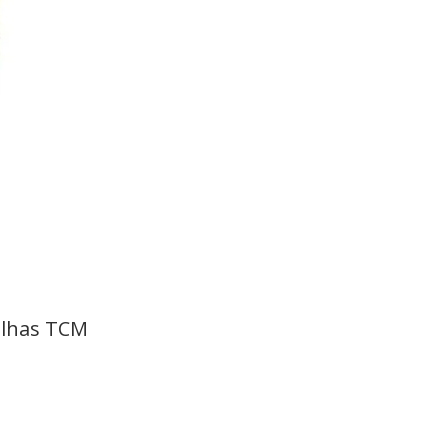
olhas TCM