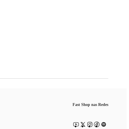
Fast Shop nas Redes