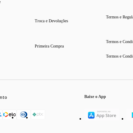
e
Termos e Regul
Troca e Devoluções
Termos e Condi
Primeira Compra
Termos e Condi
nto
Baixe o App