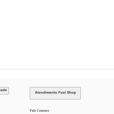
dade
Atendimento Fast Shop
Fale Conosco