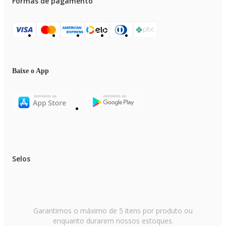
Formas de pagamento
Baixe o App
Selos
Garantimos o máximo de 5 itens por produto ou
enquanto durarem nossos estoques.