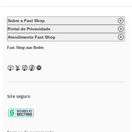
Sobre a Fast Shop
Portal de Privacidade
Atendimento Fast Shop
Fast Shop nas Redes
Site seguro