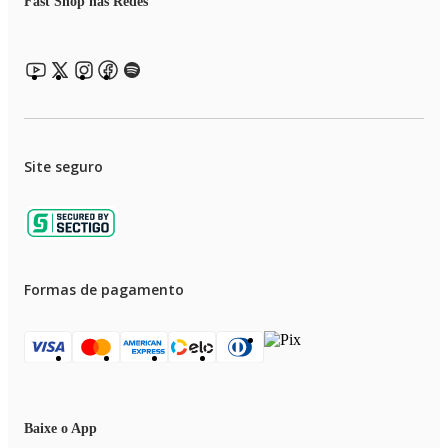
Fast Shop nas Redes
Site seguro
Formas de pagamento
Baixe o App