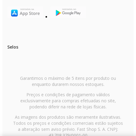
Selos
Garantimos o máximo de 5 itens por produto ou
enquanto durarem nossos estoques.
Preços e condições de pagamento válidos
exclusivamente para compras efetuadas no site,
podendo diferir na rede de lojas físicas.
As imagens dos produtos são meramente ilustrativas.
Todos os preços e condições comerciais estão sujeitos
a alteração sem aviso prévio. Fast Shop S. A. CNPJ:
43.708.379/0001-00