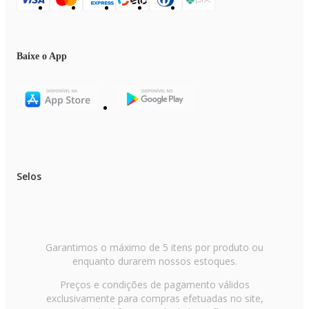
Profundidade: 64,3 cm
Peso: 33,5 KG
Baixe o App
Selos
Garantimos o máximo de 5 itens por produto ou
enquanto durarem nossos estoques.
Preços e condições de pagamento válidos
exclusivamente para compras efetuadas no site,