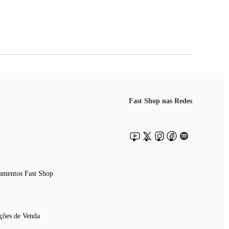
Fast Shop nas Redes
amentos Fast Shop
ções de Venda