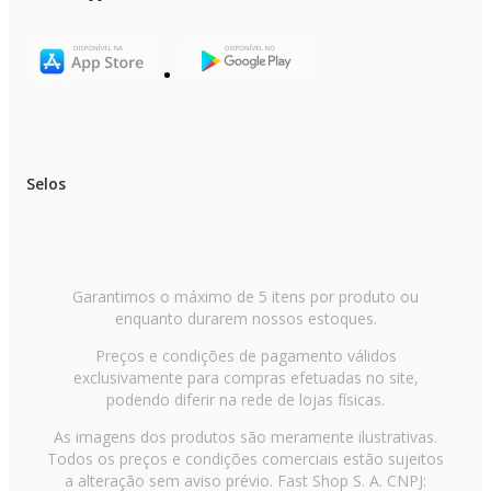
Selos
Garantimos o máximo de 5 itens por produto ou
enquanto durarem nossos estoques.
Preços e condições de pagamento válidos
exclusivamente para compras efetuadas no site,
podendo diferir na rede de lojas físicas.
As imagens dos produtos são meramente ilustrativas.
Todos os preços e condições comerciais estão sujeitos
a alteração sem aviso prévio. Fast Shop S. A. CNPJ: