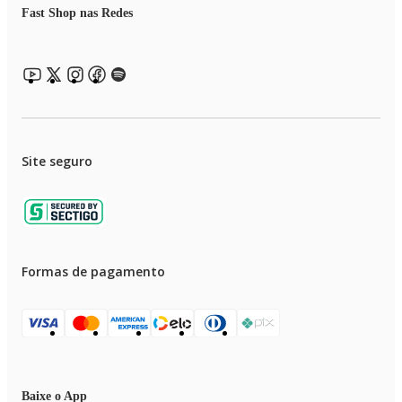
Fast Shop nas Redes
Site seguro
Formas de pagamento
Baixe o App