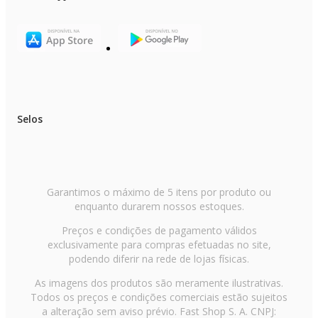
Selos
Garantimos o máximo de 5 itens por produto ou
enquanto durarem nossos estoques.
Preços e condições de pagamento válidos
exclusivamente para compras efetuadas no site,
podendo diferir na rede de lojas físicas.
As imagens dos produtos são meramente ilustrativas.
Todos os preços e condições comerciais estão sujeitos
a alteração sem aviso prévio. Fast Shop S. A. CNPJ: