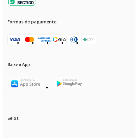
Formas de pagamento
Baixe o App
Selos