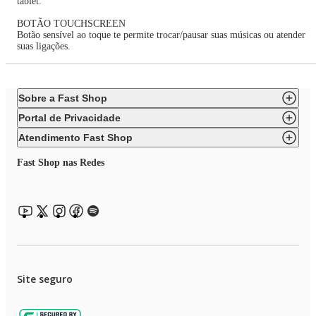
tablet.
BOTÃO TOUCHSCREEN
Botão sensível ao toque te permite trocar/pausar suas músicas ou atender
suas ligações.
Sobre a Fast Shop
Portal de Privacidade
Atendimento Fast Shop
Fast Shop nas Redes
Site seguro