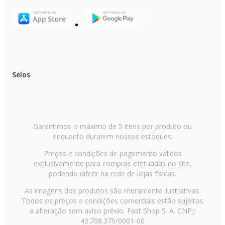
1 x Cabo USB - Type C (30 cm)
1 x Manual
Selos
Garantimos o máximo de 5 itens por produto ou
enquanto durarem nossos estoques.
Preços e condições de pagamento válidos
exclusivamente para compras efetuadas no site,
podendo diferir na rede de lojas físicas.
As imagens dos produtos são meramente ilustrativas.
Todos os preços e condições comerciais estão sujeitos
a alteração sem aviso prévio. Fast Shop S. A. CNPJ:
43.708.379/0001-00