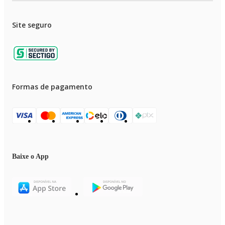
Site seguro
Formas de pagamento
Baixe o App