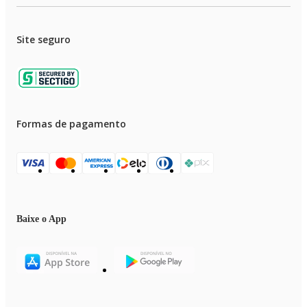
Site seguro
Formas de pagamento
Baixe o App