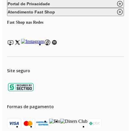
Portal de Privacidade
Atendimento Fast Shop
Fast Shop nas Redes
Site seguro
Formas de pagamento