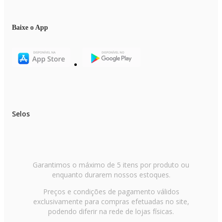
Baixe o App
Selos
Garantimos o máximo de 5 itens por produto ou
enquanto durarem nossos estoques.
Preços e condições de pagamento válidos
exclusivamente para compras efetuadas no site,
podendo diferir na rede de lojas físicas.