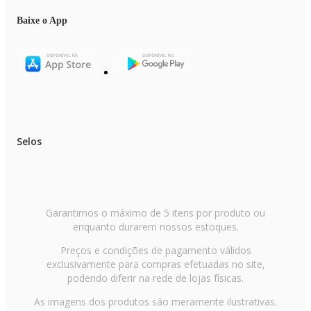
Baixe o App
Selos
Garantimos o máximo de 5 itens por produto ou
enquanto durarem nossos estoques.
Preços e condições de pagamento válidos
exclusivamente para compras efetuadas no site,
podendo diferir na rede de lojas físicas.
As imagens dos produtos são meramente ilustrativas.