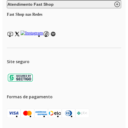
Atendimento Fast Shop
Fast Shop nas Redes
Site seguro
Formas de pagamento