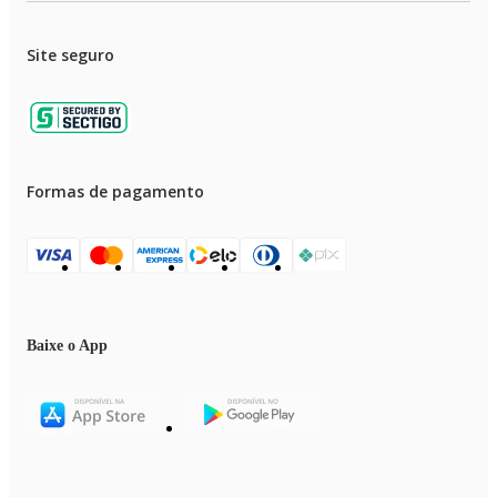
Site seguro
Formas de pagamento
Baixe o App