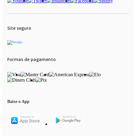
Site seguro
Formas de pagamento
Baixe o App