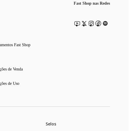
Fast Shop nas Redes
amentos Fast Shop
ções de Venda
ções de Uso
Selos