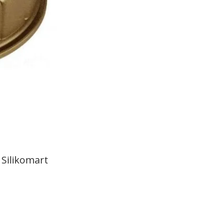
 Silikomart