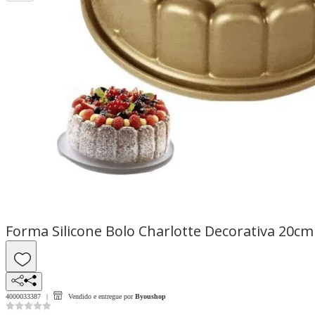
Forma Silicone Bolo Charlotte Decorativa 20cm
4000033387
Vendido e entregue por
Byoushop