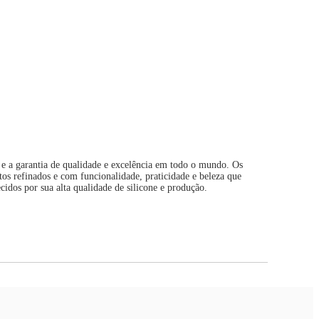
e a garantia de qualidade e excelência em todo o mundo. Os
tos refinados e com funcionalidade, praticidade e beleza que
idos por sua alta qualidade de silicone e produção.