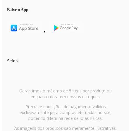
Baixe o App
Selos
Garantimos o máximo de 5 itens por produto ou
enquanto durarem nossos estoques.
Preços e condições de pagamento válidos
exclusivamente para compras efetuadas no site,
podendo diferir na rede de lojas físicas.
As imagens dos produtos são meramente ilustrativas.