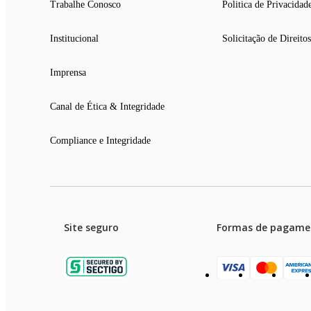
Trabalhe Conosco
Politica de Privacidad
Institucional
Solicitação de Direitos
Imprensa
Canal de Ética & Integridade
Compliance e Integridade
Site seguro
Formas de pagame