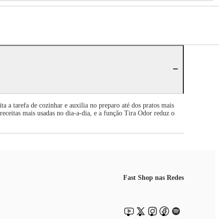
 a tarefa de cozinhar e auxilia no preparo até dos pratos mais
 receitas mais usadas no dia-a-dia, e a função Tira Odor reduz o
Fast Shop nas Redes