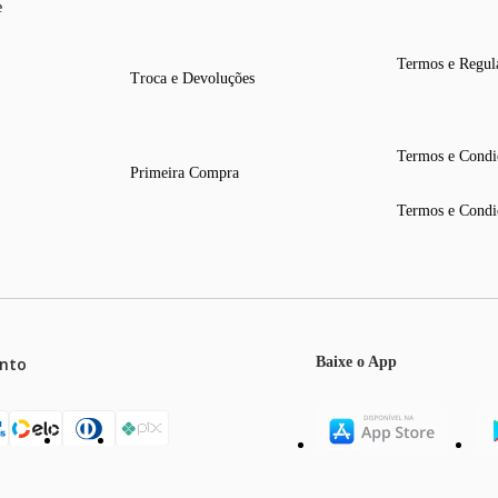
e
Termos e Regul
Troca e Devoluções
Termos e Condi
Primeira Compra
Termos e Condi
nto
Baixe o App