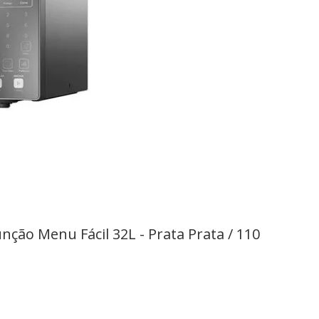
ão Menu Fácil 32L - Prata Prata / 110