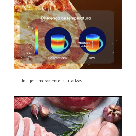
Imagens meramente ilustrativas.