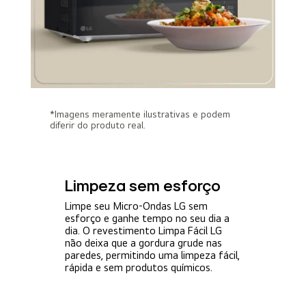
*Imagens meramente ilustrativas e podem
diferir do produto real.
Limpeza sem esforço
Limpe seu Micro-Ondas LG sem
esforço e ganhe tempo no seu dia a
dia. O revestimento Limpa Fácil LG
não deixa que a gordura grude nas
paredes, permitindo uma limpeza fácil,
rápida e sem produtos químicos.