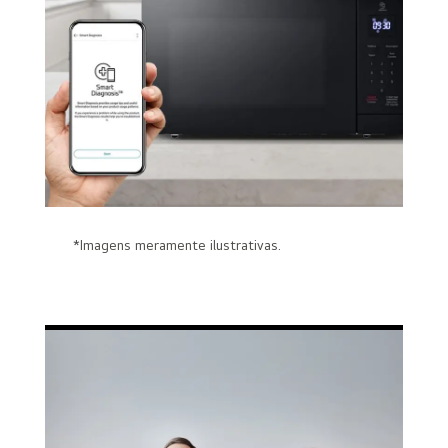
*Imagens meramente ilustrativas.