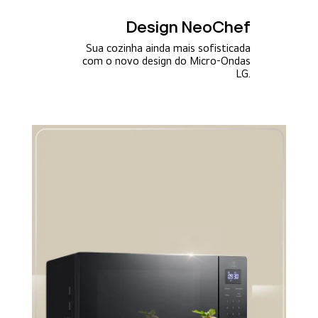
Design NeoChef
Sua cozinha ainda mais sofisticada
com o novo design do Micro-Ondas
LG.