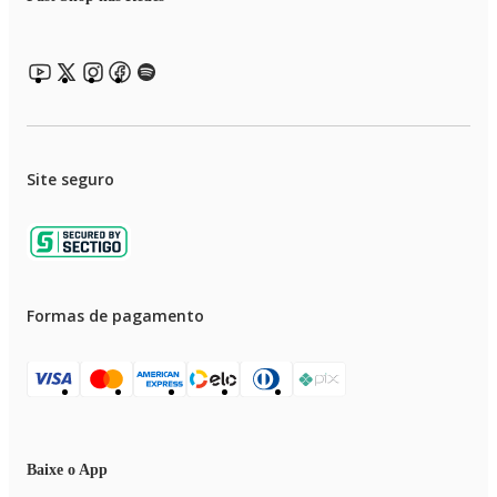
Site seguro
Formas de pagamento
Baixe o App