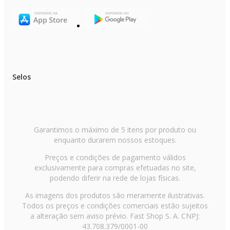
Selos
Garantimos o máximo de 5 itens por produto ou
enquanto durarem nossos estoques.
Preços e condições de pagamento válidos
exclusivamente para compras efetuadas no site,
podendo diferir na rede de lojas físicas.
As imagens dos produtos são meramente ilustrativas.
Todos os preços e condições comerciais estão sujeitos
a alteração sem aviso prévio. Fast Shop S. A. CNPJ:
43.708.379/0001-00