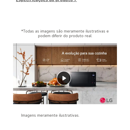
*Todas as imagens são meramente ilustrativas e
podem diferir do produto real.
Imagens meramente ilustrativas.