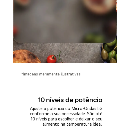
*Imagens meramente ilustrativas.
10 níveis de potência
Ajuste a potência do Micro-Ondas LG
conforme a sua necessidade. São até
10 níveis para escolher e deixar o seu
alimento na temperatura ideal.