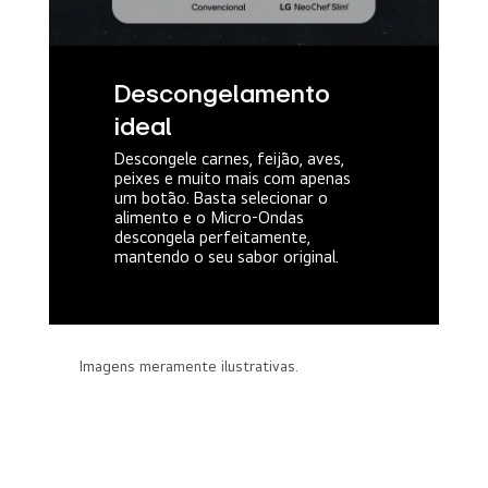
Descongelamento
ideal
Descongele carnes, feijão, aves,
peixes e muito mais com apenas
um botão. Basta selecionar o
alimento e o Micro-Ondas
descongela perfeitamente,
mantendo o seu sabor original.
Imagens meramente ilustrativas.
Receitas pré-