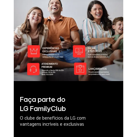
Faça parte do
LG FamilyClub
O clube de benefícios da LG com
vantagens incríveis e exclusivas