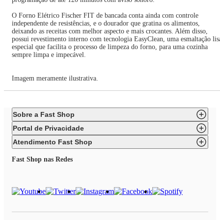
O Forno Elétrico Fischer FIT de bancada conta ainda com controle
independente de resistências, e o dourador que gratina os alimentos,
deixando as receitas com melhor aspecto e mais crocantes. Além disso,
possui revestimento interno com tecnologia EasyClean, uma esmaltação lis
especial que facilita o processo de limpeza do forno, para uma cozinha
sempre limpa e impecável.
Imagem meramente ilustrativa.
Sobre a Fast Shop
Portal de Privacidade
Atendimento Fast Shop
Fast Shop nas Redes