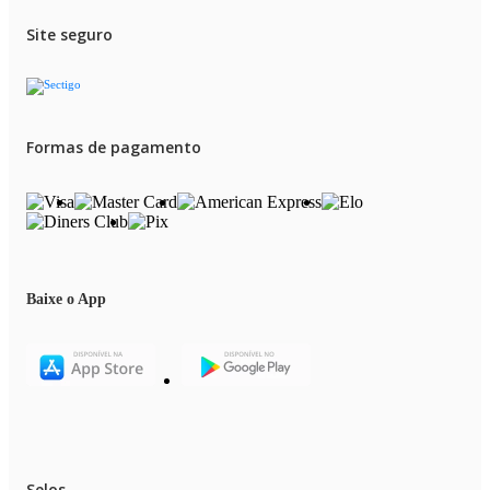
Site seguro
Formas de pagamento
Baixe o App
Selos