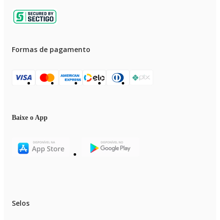
Formas de pagamento
Baixe o App
Selos