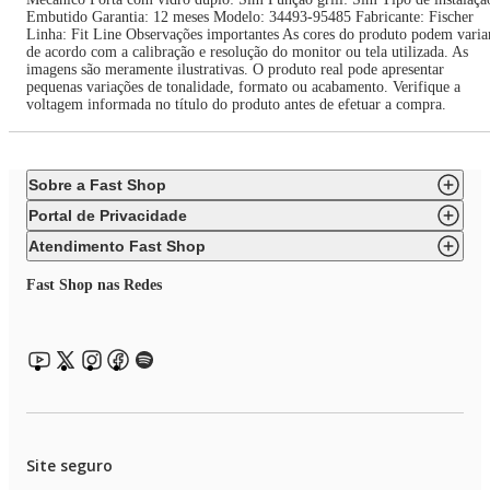
Embutido Garantia: 12 meses Modelo: 34493-95485 Fabricante: Fischer
Linha: Fit Line Observações importantes As cores do produto podem varia
de acordo com a calibração e resolução do monitor ou tela utilizada. As
imagens são meramente ilustrativas. O produto real pode apresentar
pequenas variações de tonalidade, formato ou acabamento. Verifique a
voltagem informada no título do produto antes de efetuar a compra.
Sobre a Fast Shop
Portal de Privacidade
Atendimento Fast Shop
Fast Shop nas Redes
Site seguro