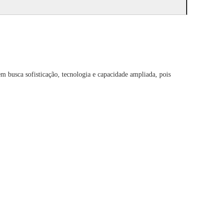
m busca sofisticação, tecnologia e capacidade ampliada, pois