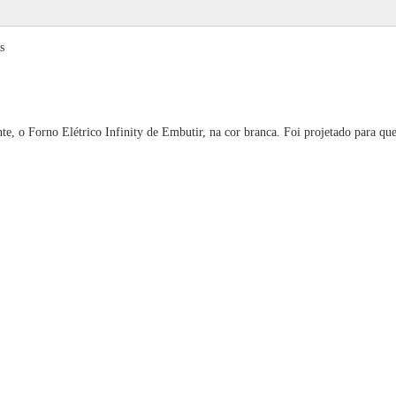
s
, o Forno Elétrico Infinity de Embutir, na cor branca. Foi projetado para que