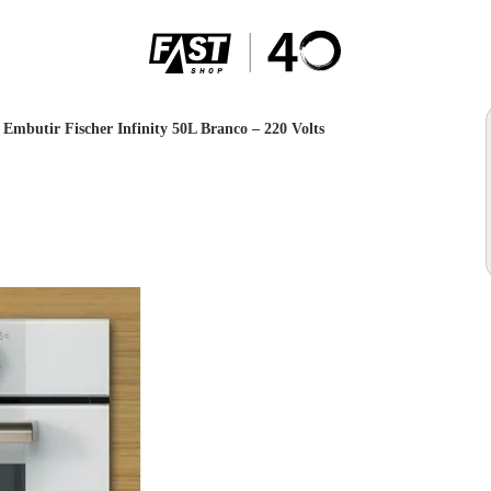
 Embutir Fischer Infinity 50L Branco – 220 Volts