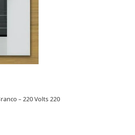
Branco – 220 Volts 220