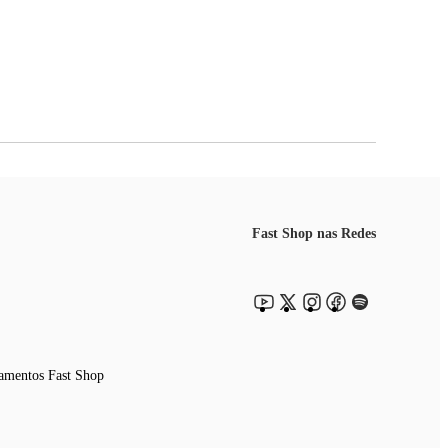
Fast Shop nas Redes
amentos Fast Shop