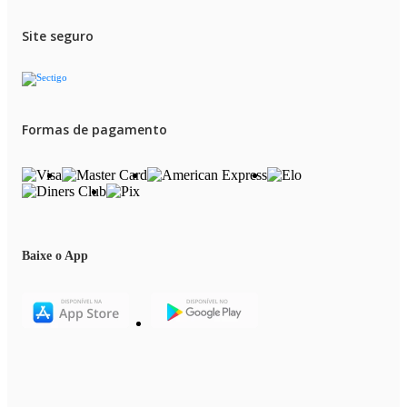
Site seguro
Formas de pagamento
Baixe o App