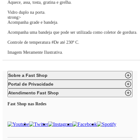
Aquece, assa, tosta, gratina e grelha.
Vidro duplo na porta.
strong>
Acompanha grade e bandeja.
Acompanha uma bandeja que pode ser utilizada como coletor de gordura.
Controle de temperatura #De até 230º C.
Imagem Meramente Ilustrativa.
Sobre a Fast Shop
Portal de Privacidade
Atendimento Fast Shop
Fast Shop nas Redes