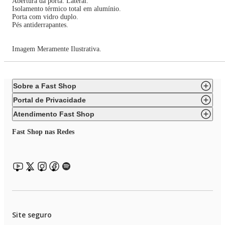
Abertura da porta: Lateral.
Isolamento térmico total em alumínio.
Porta com vidro duplo.
Pés antiderrapantes.
Imagem Meramente Ilustrativa.
Sobre a Fast Shop
Portal de Privacidade
Atendimento Fast Shop
Fast Shop nas Redes
Site seguro