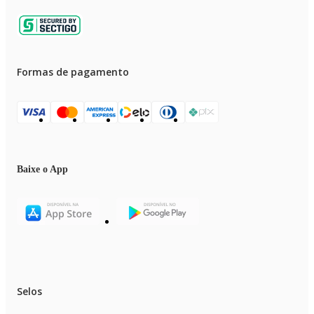
Formas de pagamento
Baixe o App
Selos